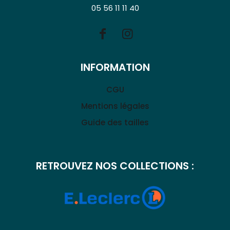
05 56 11 11 40
INFORMATION
CGU
Mentions légales
Guide des tailles
RETROUVEZ NOS COLLECTIONS :