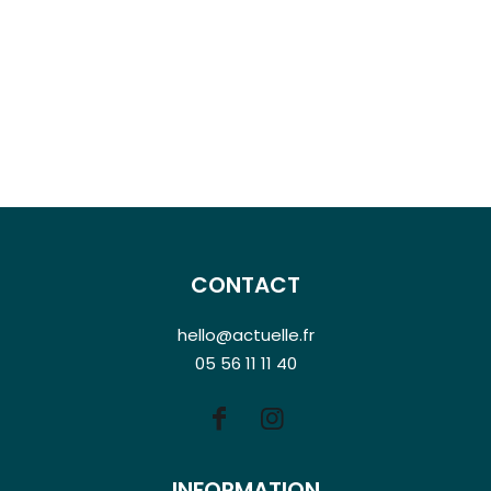
CONTACT
hello@actuelle.fr
05 56 11 11 40
INFORMATION