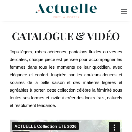
CATALOGUE & VIDÉO
Tops légers, robes aériennes, pantalons fluides ou vestes
délicates, chaque pièce est pensée pour accompagner les
femmes dans tous les moments de leur quotidien, avec
élégance et confort. Inspirée par les couleurs douces et
solaires de la belle saison et des matières légères et
agréables à porter, cette collection célèbre la féminité sous
toutes ses formes et invite à créer des looks frais, naturels
et résolument tendance.