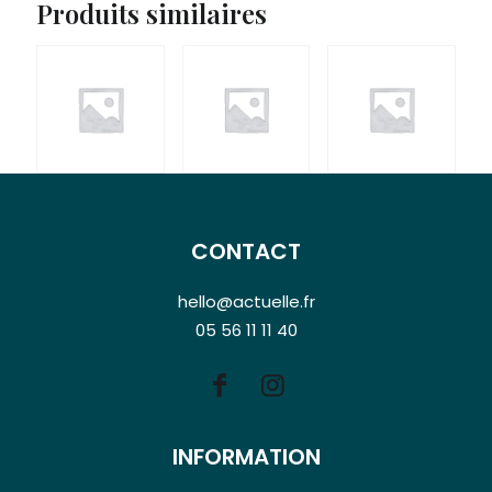
Produits similaires
CONTACT
hello@actuelle.fr
05 56 11 11 40
INFORMATION