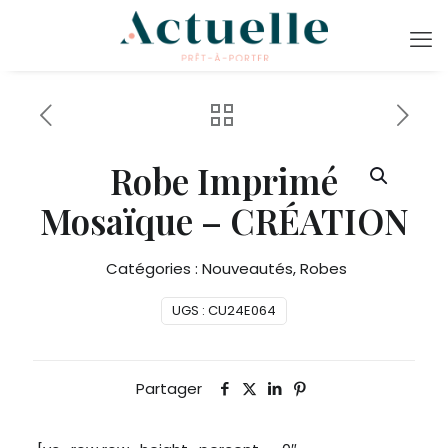
Robe Imprimé
Mosaïque – CRÉATION
Catégories :
Nouveautés
,
Robes
UGS :
CU24E064
Partager