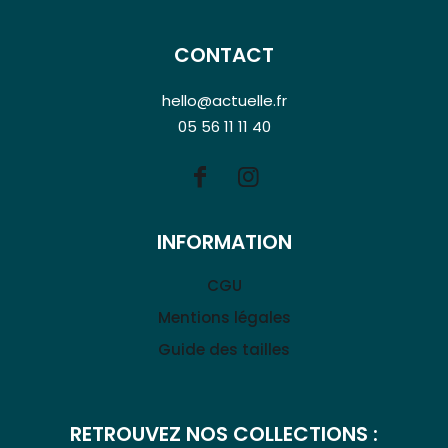
CONTACT
hello@actuelle.fr
05 56 11 11 40
INFORMATION
CGU
Mentions légales
Guide des tailles
RETROUVEZ NOS COLLECTIONS :