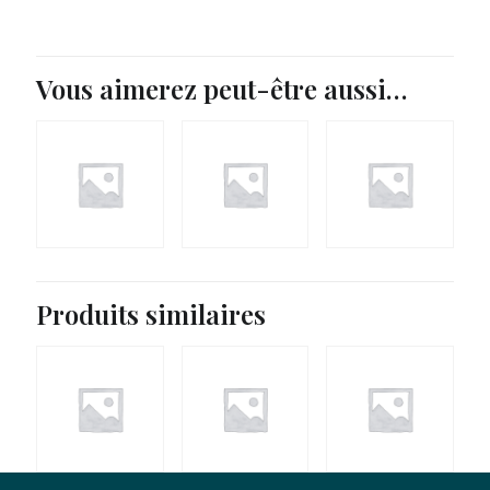
Vous aimerez peut-être aussi…
Produits similaires