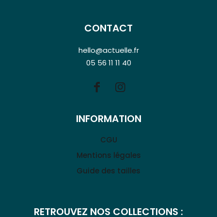
CONTACT
hello@actuelle.fr
05 56 11 11 40
INFORMATION
CGU
Mentions légales
Guide des tailles
RETROUVEZ NOS COLLECTIONS :