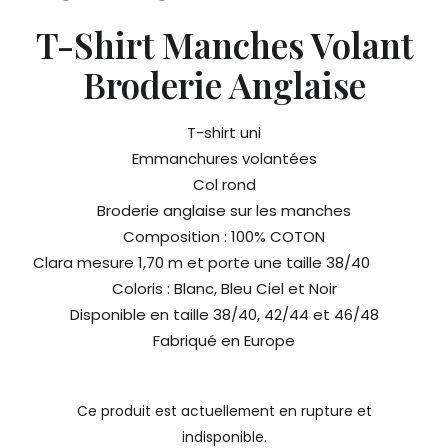
T-Shirt Manches Volant
Broderie Anglaise
T-shirt uni
Emmanchures volantées
Col rond
Broderie anglaise sur les manches
Composition : 100% COTON
Clara mesure 1,70 m et porte une taille 38/40
Coloris : Blanc, Bleu Ciel et Noir
Disponible en taille 38/40, 42/44 et 46/48
Fabriqué en Europe
Ce produit est actuellement en rupture et
indisponible.