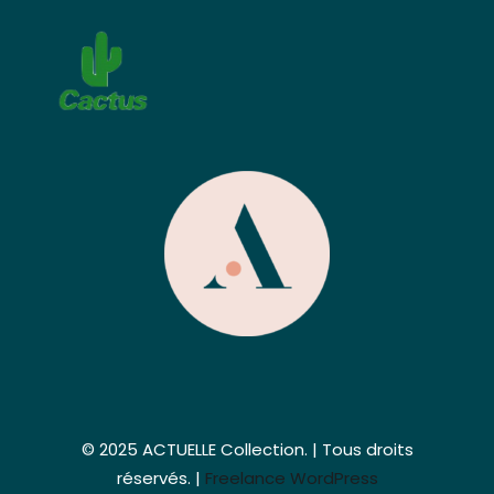
© 2025 ACTUELLE Collection. | Tous droits
réservés. |
Freelance WordPress