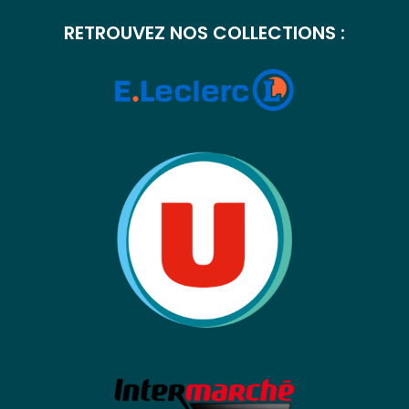
RETROUVEZ NOS COLLECTIONS :