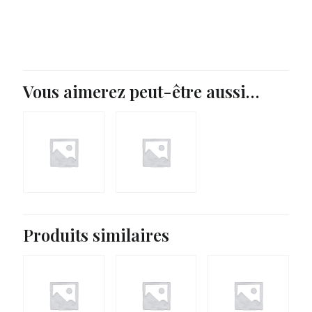
Vous aimerez peut-être aussi…
Produits similaires