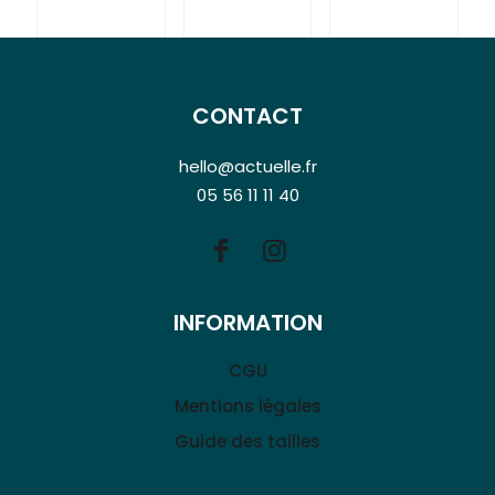
CONTACT
hello@actuelle.fr
05 56 11 11 40
INFORMATION
CGU
Mentions légales
Guide des tailles