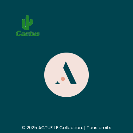
© 2025 ACTUELLE Collection. | Tous droits