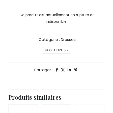
Ce produit est actuellement en rupture et
indisponible.
Catégorie :
Dresses
UGS :
CU21E197
Partager
Produits similaires