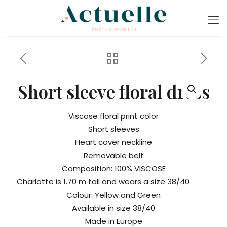
Short sleeve floral dress
Viscose floral print color
Short sleeves
Heart cover neckline
Removable belt
Composition: 100% VISCOSE
Charlotte is 1.70 m tall and wears a size 38/40
Colour: Yellow and Green
Available in size 38/40
Made in Europe