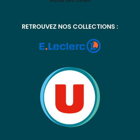
Guide des tailles
RETROUVEZ NOS COLLECTIONS :