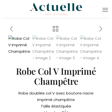
Robe Col V Imprimé
Champêtre
Robe doublée col V avec boutons nacre
Imprimé champêtre
Taille élastiquée