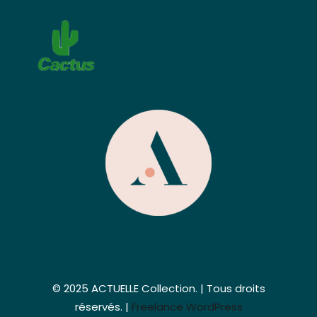
© 2025 ACTUELLE Collection. | Tous droits
réservés. |
Freelance WordPress