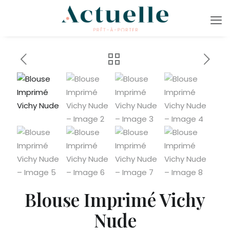
Blouse Imprimé Vichy
Nude