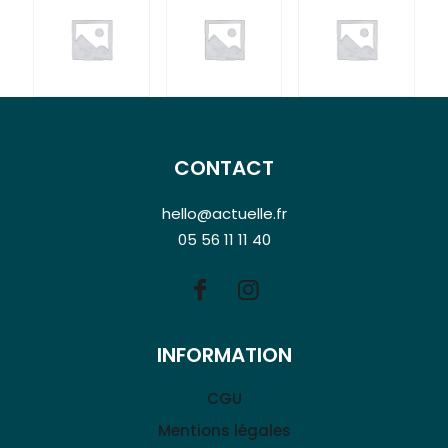
CONTACT
hello@actuelle.fr
05 56 11 11 40
INFORMATION
CGU
Mentions légales