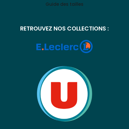
Guide des tailles
RETROUVEZ NOS COLLECTIONS :