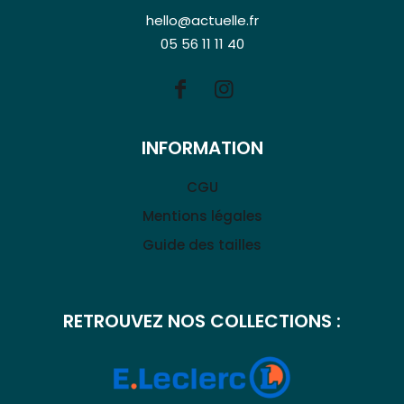
hello@actuelle.fr
05 56 11 11 40
INFORMATION
CGU
Mentions légales
Guide des tailles
RETROUVEZ NOS COLLECTIONS :