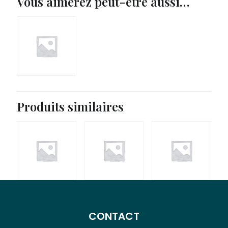
Vous aimerez peut-être aussi…
Produits similaires
CONTACT