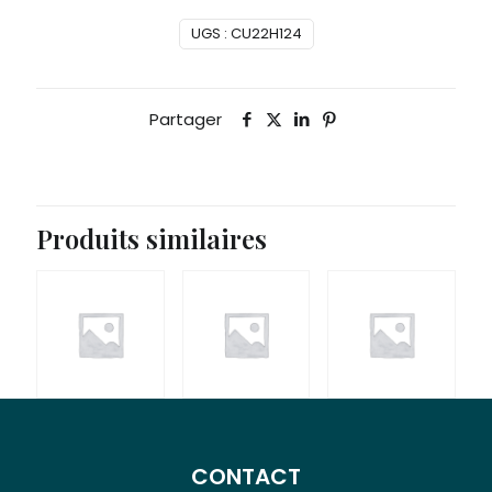
UGS :
CU22H124
Partager
Produits similaires
CONTACT