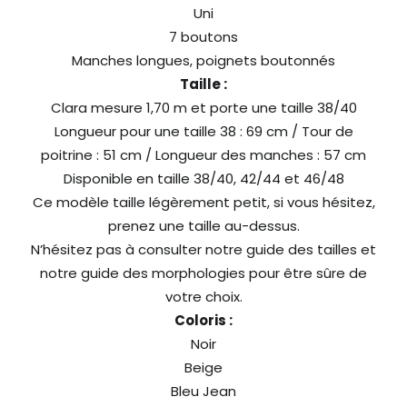
Uni
7 boutons
Manches longues, poignets boutonnés
Taille :
Clara mesure 1,70 m et porte une taille 38/40
Longueur pour une taille 38 : 69 cm / Tour de
poitrine : 51 cm / Longueur des manches : 57 cm
Disponible en taille 38/40, 42/44 et 46/48
Ce modèle taille légèrement petit, si vous hésitez,
prenez une taille au-dessus.
N’hésitez pas à consulter notre guide des tailles et
notre guide des morphologies pour être sûre de
votre choix.
Coloris :
Noir
Beige
Bleu Jean