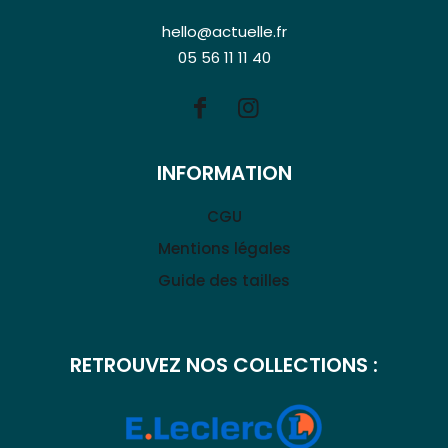
hello@actuelle.fr
05 56 11 11 40
INFORMATION
CGU
Mentions légales
Guide des tailles
RETROUVEZ NOS COLLECTIONS :