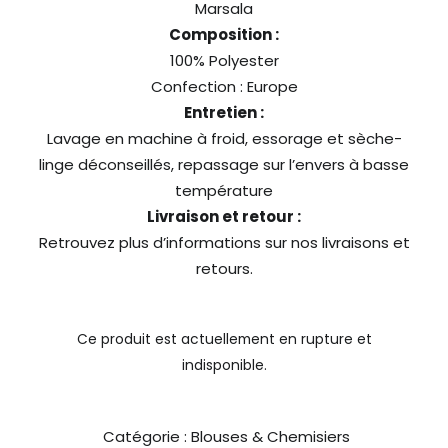
Marsala
Composition :
100% Polyester
Confection : Europe
Entretien :
Lavage en machine à froid, essorage et sèche-
linge déconseillés, repassage sur l’envers à basse
température
Livraison et retour :
Retrouvez plus d’informations sur nos
livraisons
et
retours
.
Ce produit est actuellement en rupture et
indisponible.
Catégorie :
Blouses & Chemisiers