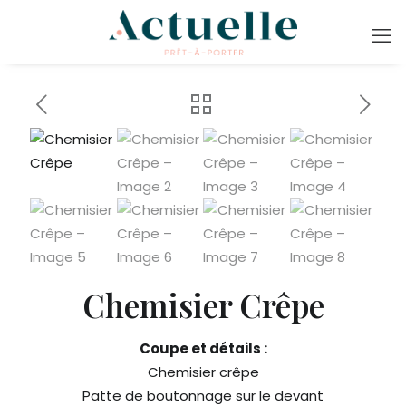
Chemisier Crêpe
Coupe et détails :
Chemisier crêpe
Patte de boutonnage sur le devant