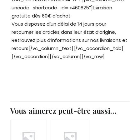
uncode_shortcode_id= »460825″]Livraison
gratuite dès 60€ d’achat
Vous disposez d’un délai de 14 jours pour
retourner les articles dans leur état d’origine.
Retrouvez plus d’informations sur nos
livraisons
et
retours
[/vc_column_text][/vc_accordion_tab]
[/vc_accordion][/vc_column][/vc_row]
Vous aimerez peut-être aussi…