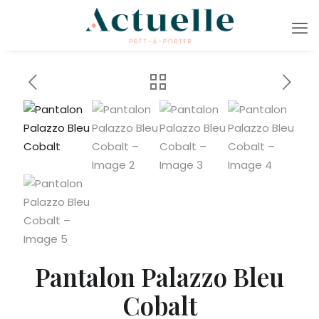
Pantalon Palazzo Bleu
Cobalt