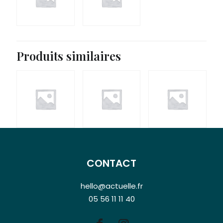
Produits similaires
CONTACT
hello@actuelle.fr
05 56 11 11 40