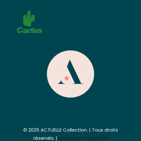
© 2025 ACTUELLE Collection. | Tous droits
réservés. |
Freelance WordPress