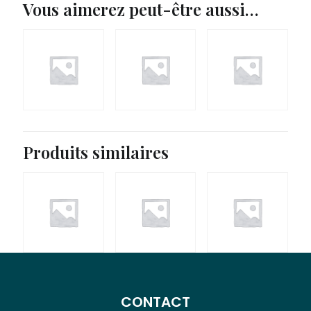
Vous aimerez peut-être aussi…
Produits similaires
CONTACT