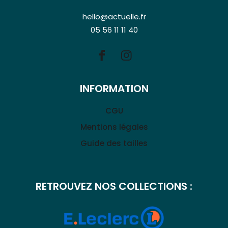
hello@actuelle.fr
05 56 11 11 40
INFORMATION
CGU
Mentions légales
Guide des tailles
RETROUVEZ NOS COLLECTIONS :