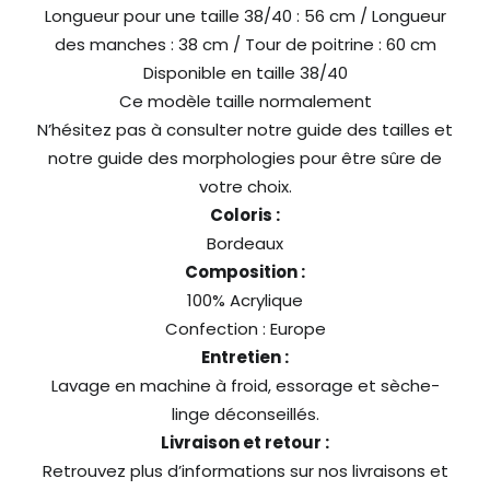
Longueur pour une taille 38/40 : 56 cm / Longueur
des manches : 38 cm / Tour de poitrine : 60 cm
Disponible en taille 38/40
Ce modèle taille normalement
N’hésitez pas à consulter notre guide des tailles et
notre
guide des morphologies
pour être sûre de
votre choix.
Coloris :
Bordeaux
Composition :
100% Acrylique
Confection : Europe
Entretien :
Lavage en machine à froid, essorage et sèche-
linge déconseillés.
Livraison et retour :
Retrouvez plus d’informations sur nos
livraisons
et