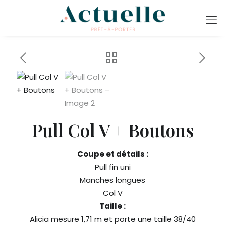
Pull Col V + Boutons
Coupe et détails :
Pull fin uni
Manches longues
Col V
Taille :
Alicia mesure 1,71 m et porte une taille 38/40