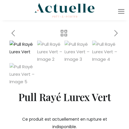
Pull Rayé Lurex Vert
Ce produit est actuellement en rupture et
indisponible.