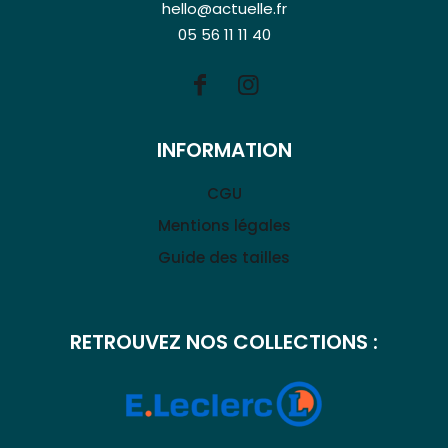
hello@actuelle.fr
05 56 11 11 40
INFORMATION
CGU
Mentions légales
Guide des tailles
RETROUVEZ NOS COLLECTIONS :