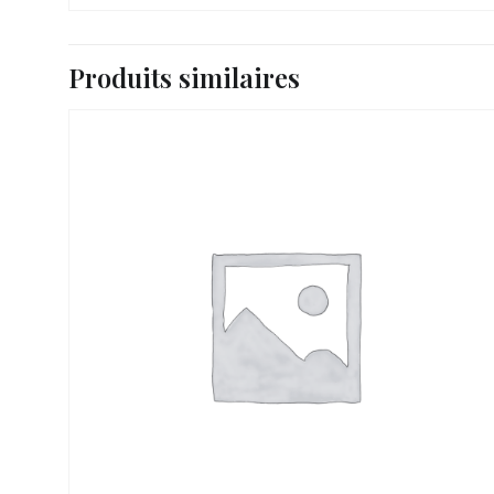
Produits similaires