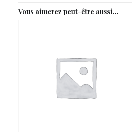
Vous aimerez peut-être aussi…