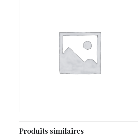
37,90
€
Produits similaires