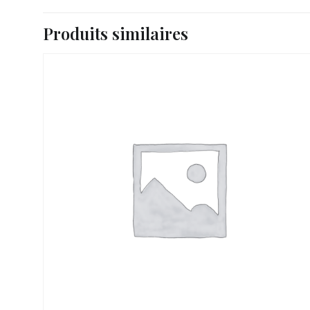
Produits similaires