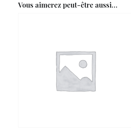
Vous aimerez peut-être aussi…