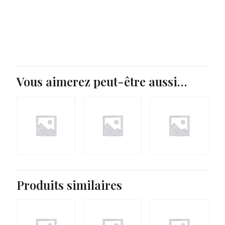
Vous aimerez peut-être aussi…
Produits similaires