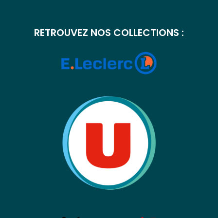
RETROUVEZ NOS COLLECTIONS :