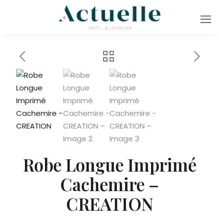
Robe Longue Imprimé
Cachemire –
CREATION