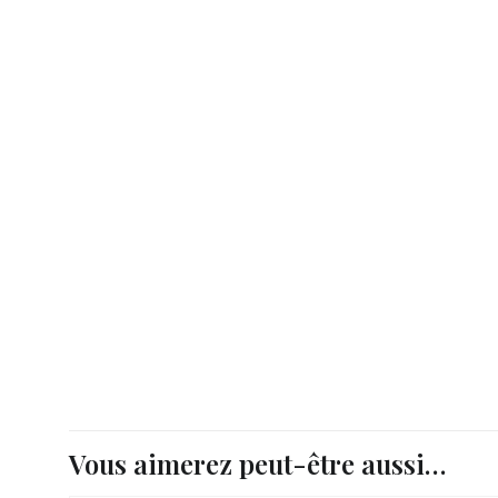
Vous aimerez peut-être aussi…