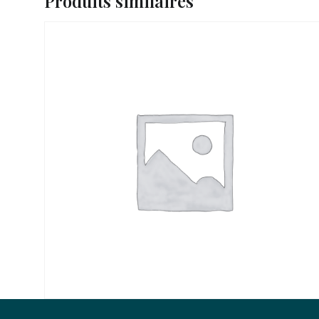
Produits similaires