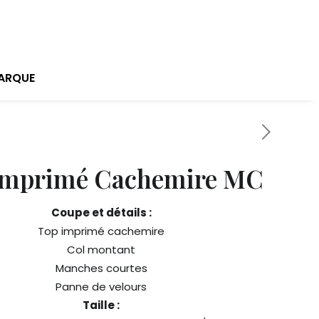
ARQUE
Imprimé Cachemire MC
Coupe et détails :
Top imprimé cachemire
Col montant
Manches courtes
Panne de velours
Taille :