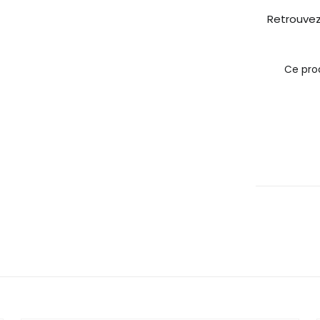
Retrouvez
Ce prod