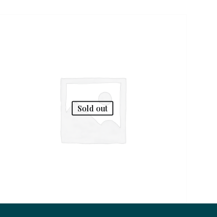
Sold out